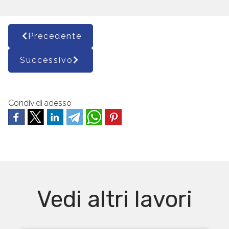
Precedente
Successivo
Condividi adesso
Vedi altri lavori