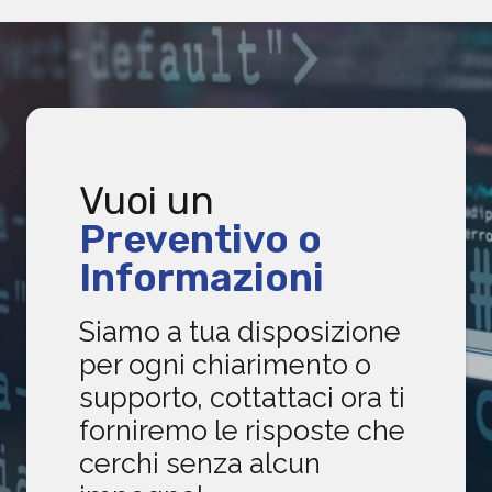
Vuoi un
Preventivo o
Informazioni
Siamo a tua disposizione
per ogni chiarimento o
supporto, cottattaci ora ti
forniremo le risposte che
cerchi senza alcun