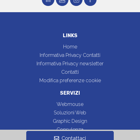
LINKS
Home
Informativa Privacy Contatti
Informativa Privacy newsletter
Contatti
Modifica preferenze cookie
SERVIZI
Webmouse
Soluzioni Web
Graphic Design
Consulenza
Portfolio
Contattaci