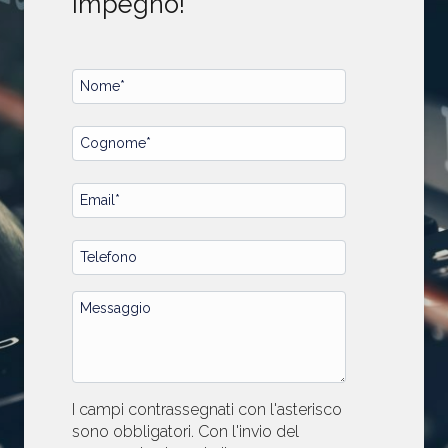
impegno!
I campi contrassegnati con l'asterisco
sono obbligatori. Con l'invio del