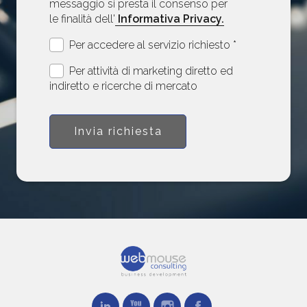
messaggio si presta il consenso per
le finalità dell'
Informativa Privacy.
Per accedere al servizio richiesto *
Per attività di marketing diretto ed
indiretto e ricerche di mercato
Invia richiesta