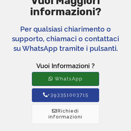
Vuoi Maggiori
informazioni?
Per qualsiasi chiarimento o
supporto, chiamaci o contattaci
su WhatsApp tramite i pulsanti.
Vuoi Informazioni ?
WhatsApp
+393351003715
Richiedi
informazioni